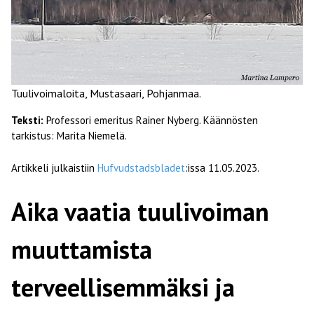
Tuulivoimaloita, Mustasaari, Pohjanmaa.
Teksti:
Professori emeritus Rainer Nyberg. Käännösten
tarkistus: Marita Niemelä.
Artikkeli julkaistiin
Hufvudstadsbladet
:issa 11.05.2023.
Aika vaatia tuulivoiman
muuttamista
terveellisemmäksi ja