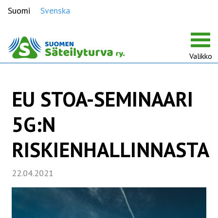
Suomi
Svenska
Valikko
EU STOA-SEMINAARI
5G:N
RISKIENHALLINNASTA
22.04.2021