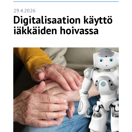
29.4.2026
Digitalisaation käyttö
iäkkäiden hoivassa