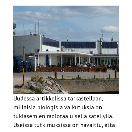
Uudessa artikkelissa tarkastellaan,
millaisia biologisia vaikutuksia on
tukiasemien radiotaajuisella säteilyllä.
Useissa tutkimuksissa on havaittu, että