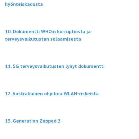
hyönteiskadosta
10. Dokumentti WHO:n korruptiosta ja
terveysvaikutusten salaamisesta
11. 5G terveysvaikutusten lyhyt dokumentti
12. Australiainen ohjelma WLAN-riskeistä
13. Generation Zapped 2