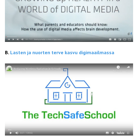
B.
Lasten ja nuorten terve kasvu digimaailmassa