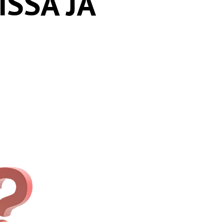
SSA JA