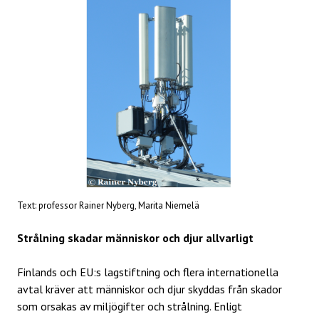
Text: professor Rainer Nyberg, Marita Niemelä
Strålning skadar människor och djur allvarligt
Finlands och EU:s lagstiftning och flera internationella
avtal kräver att människor och djur skyddas från skador
som orsakas av miljögifter och strålning. Enligt