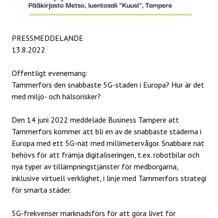
PRESSMEDDELANDE
13.8.2022
Offentligt evenemang:
Tammerfors den snabbaste 5G-staden i Europa? Hur är det
med miljö- och hälsorisker?
Den 14 juni 2022 meddelade Business Tampere att
Tammerfors kommer att bli en av de snabbaste städerna i
Europa med ett 5G-nät med millimetervågor. Snabbare nät
behövs för att främja digitaliseringen, t.ex. robotbilar och
nya typer av tillämpningstjänster för medborgarna,
inklusive virtuell verklighet, i linje med Tammerfors strategi
för smarta städer.
5G-frekvenser marknadsförs för att göra livet för