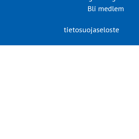
Bli medlem
tietosuojaseloste