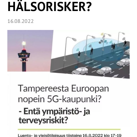
HÄLSORISKER?
16.08.2022